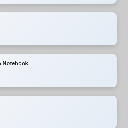
a Notebook