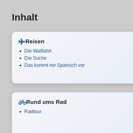
Inhalt
Reisen
Die Wallfahrt
Die Suche
Das kommt mir Spanisch vor
Rund ums Rad
Radtour